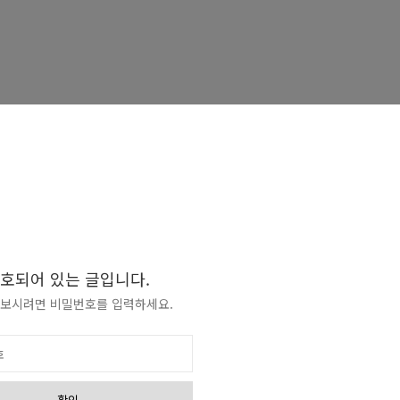
호되어 있는 글입니다.
 보시려면 비밀번호를 입력하세요.
확인