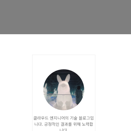
클라우드 엔지니어의 기술 블로그입
니다. 긍정적인 결과를 위해 노력합
니다.