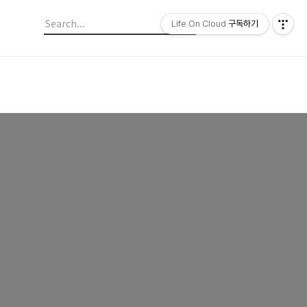
Life On Cloud
구독하기