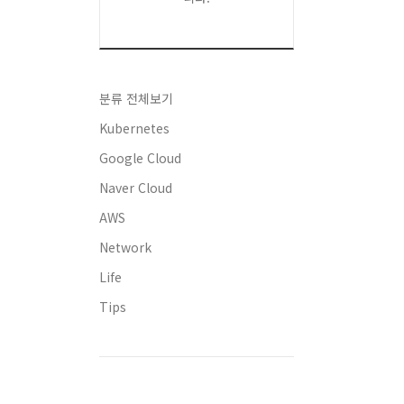
분류 전체보기
Kubernetes
Google Cloud
Naver Cloud
AWS
Network
Life
Tips