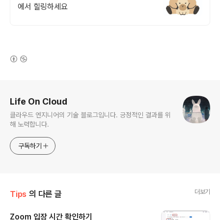
에서 힐링하세요
(새창열림)
로그 정보
Life On Cloud
클라우드 엔지니어의 기술 블로그입니다. 긍정적인 결과를 위
해 노력합니다.
구독하기
더보기
Tips
의 다른 글
Zoom 입장 시간 확인하기