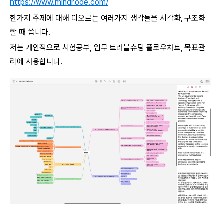
https://www.mindnode.com/
한가지 주제에 대해 떠오르는 여러가지 생각들을 시각화, 구조화
할 때 씁니다.
저는 개인적으로 시험공부, 업무 트러블슈팅 플로우차트, 목표관
리에 사용합니다.