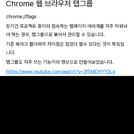
Chrome 웹 브라우저 탭그룹
chrome://flags
장기간 프로젝트 중이라 접속하는 웹페이지 여러개를 자주 띄워놔
야 하는 경우, 탭그룹으로 묶어서 관리할 수 있습니다.
기존 북마크 폴더와의 차이점은 접었다 펼수 있다는 것이 특징입
니다.
탭그룹도 자주 쓰는 기능이라 영상으로 만들어보았습니다.
https://www.youtube.com/watch?v=3f5MD9YY3Lg