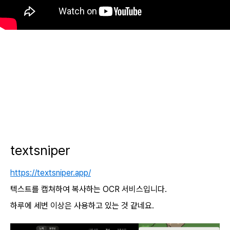
textsniper
https://textsniper.app/
텍스트를 캡쳐하여 복사하는 OCR 서비스입니다.
하루에 세번 이상은 사용하고 있는 것 같네요.