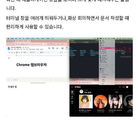
니다.
터미널 창을 여러개 띄워두거나,화상 회의하면서 문서 작성할 때
편리하게 사용할 수 있습니다.