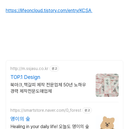
https://lifeoncloud.tistory.com/entry/KCSA
http://m.ssjasu.co.kr
광고
TOP.1 Design
북마크,책갈피 제작 전문업체 50년 노하우
경력 제작전문도매업체
https://smartstore.naver.com/0_forest
광고
영이의 숲
Healing in your daily life! 오늘도 영이의 숲