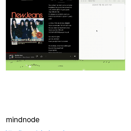
mindnode