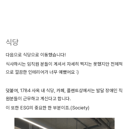
식당
다음으로 식당으로 이동했습니다!
식사하시는 임직원 분들이 계셔서 자세히 찍지는 못했지만 전체적
으로 깔끔한 인테리어가 너무 예뻤어요 :)
덧붙여, 1784 사옥 내 식당, 카페, 플랜트샵에서는 발달 장애인 직
원분들이 근무하고 계신다고 합니다.
이 또한 ESG의 중요한 한 부분이죠.(Society)