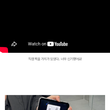
직캠 찍을 가치가 있었다.. 너무 신기했어요!