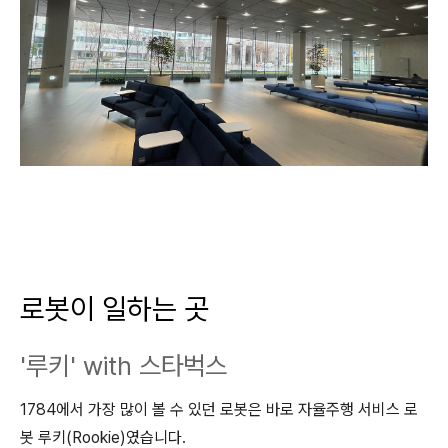
로봇이 일하는 곳
'루키' with 스타벅스
1784에서 가장 많이 볼 수 있던 로봇은 바로 자율주행 서비스 로
봇 루키(Rookie)였습니다.