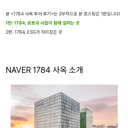
본 <1784 사옥 투어 후기>는 2부작으로 본 포스팅은 1편입니다!
1편: 1784, 로봇과 사람이 함께 일하는 곳
2편: 1784, ESG가 자리잡은 곳
NAVER 1784 사옥 소개