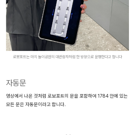
로봇포트는 마치 놀이공원의 대관람차처럼 한 방향으로 운행한다고 합니다
자동문
영상에서 나온 것처럼 로보포트의 문을 포함하여 1784 안에 있는
모든 문은 자동문이라고 합니다.