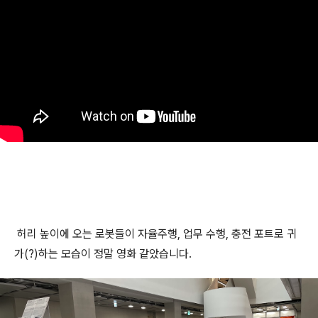
허리 높이에 오는 로봇들이 자율주행, 업무 수행, 충전 포트로 귀
가(?)하는 모습이 정말 영화 같았습니다.