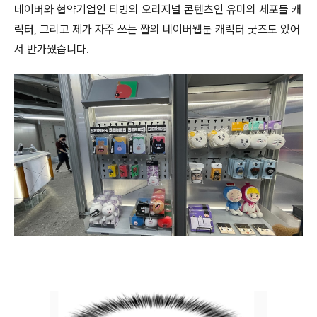
네이버와 협약기업인 티빙의 오리지널 콘텐츠인 유미의 세포들 캐
릭터, 그리고
제가 자주 쓰는 짤의
네이버웹툰 캐릭터 굿즈도 있어
서 반가웠습니다.