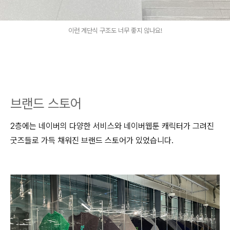
이런 계단식 구조도 너무 좋지 않나요!
브랜드 스토어
2층에는 네이버의 다양한 서비스와 네이버웹툰 캐릭터가 그려진
굿즈들로 가득 채워진 브랜드 스토어가 있었습니다.