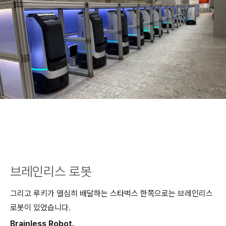
브레인리스 로봇
그리고 루키가 열심히 배달하는 스타벅스 한쪽으로는 브레인리스
로봇이 있었습니다.
Brainless Robot.