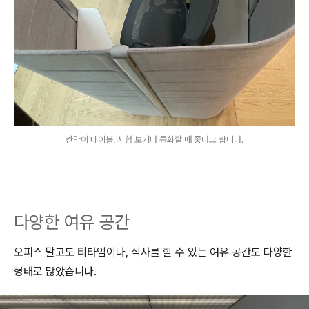
칸막이 테이블. 시험 보거나 통화할 때 좋다고 합니다.
다양한 여유 공간
오피스 말고도 티타임이나, 식사를 할 수 있는 여유 공간도 다양한
형태로 많았습니다.