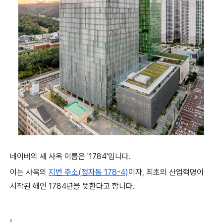
네이버의 새 사옥 이름은 '1784'입니다.
이는 사옥의
지번 주소(정자동 178-4)
이자, 최초의 산업혁명이
시작된 해인 1784년을 뜻한다고 합니다.