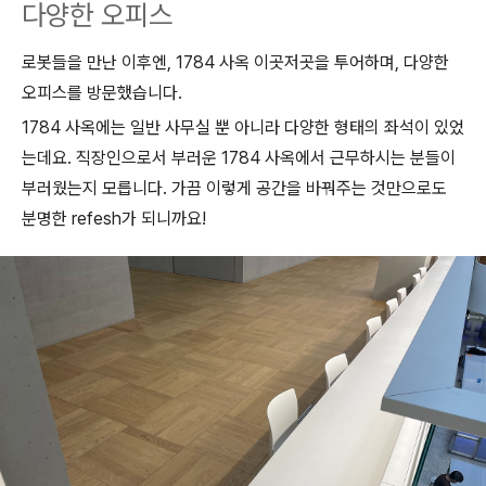
다양한 오피스
로봇들을 만난 이후엔, 1784 사옥 이곳저곳을 투어하며, 다양한
오피스를 방문했습니다.
1784 사옥에는 일반 사무실 뿐 아니라 다양한 형태의 좌석이 있었
는데요.
직장인으로서 부러운 1784 사옥에서 근무하시는 분들이
부러웠는지 모릅니다. 가끔 이렇게 공간을 바꿔주는 것만으로도
분명한 refesh가 되니까요!