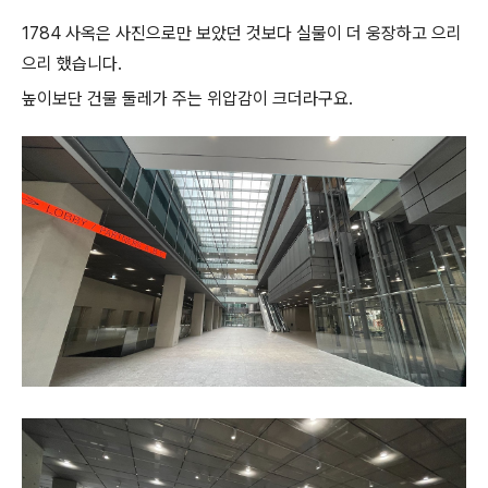
1784 사옥은 사진으로만 보았던 것보다 실물이 더 웅장하고 으리
으리 했습니다.
높이보단 건물 둘레가 주는 위압감이 크더라구요.