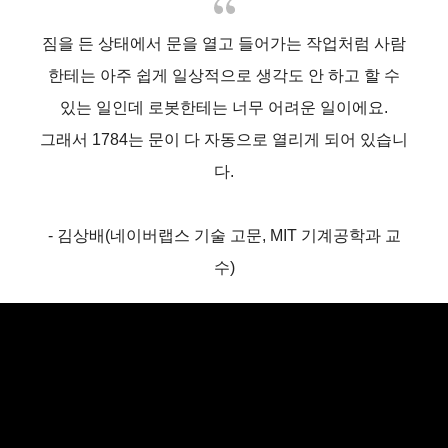
짐을 든 상태에서 문을 열고 들어가는 작업처럼 사람
한테는 아주 쉽게 일상적으로 생각도 안 하고 할 수
있는 일인데 로봇한테는 너무 어려운 일이에요.
그래서 1784는 문이 다 자동으로 열리게 되어 있습니
다.
- 김상배(네이버랩스 기술 고문, MIT 기계공학과 교
수)