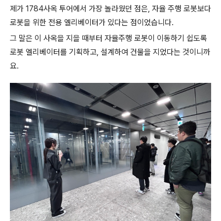
제가 1784사옥 투어에서 가장 놀라웠던 점은, 자율 주행 로봇보다
로봇을 위한 전용 엘리베이터가 있다는 점이었습니다.
그 말은 이 사옥을 지을 때부터 자율주행 로봇이 이동하기 쉽도록
로봇 엘리베이터를 기획하고, 설계하여 건물을 지었다는 것이니까
요.