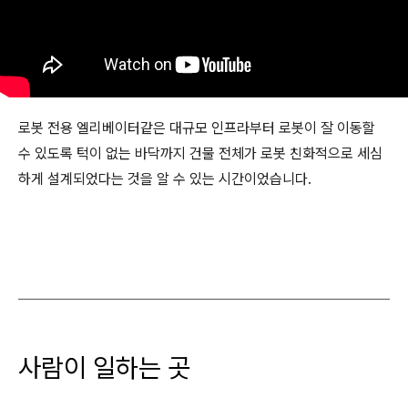
로봇 전용 엘리베이터같은 대규모 인프라부터 로봇이 잘 이동할
수 있도록 턱이 없는 바닥까지 건물 전체가 로봇 친화적으로 세심
하게 설계되었다는 것을 알 수 있는 시간이었습니다.
사람이 일하는 곳