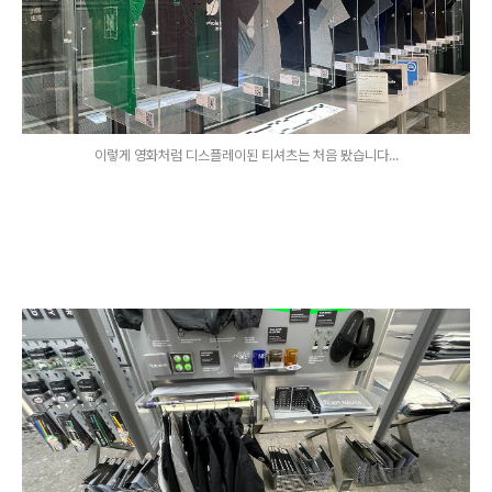
이렇게 영화처럼 디스플레이된 티셔츠는 처음 봤습니다...