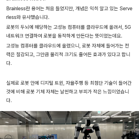
Brainless란 용어는 처음 들었지만, 개념은 익히 알고 있는 Serve
rless와 유사했습니다.
로봇의 두뇌에 해당하는 고성능 컴퓨터를 클라우드에 올려서, 5G
네트워크 연결하여 로봇을 동작하게 만든다는 뜻이었는데요.
고성능 컴퓨터를 클라우드에 올렸으니, 로봇 자체에 들어가는 전
력은 절감되고, 그만큼 물리적 크기도 줄어든 효과가 있다고 합니
다.
실제로 로봇 안에 디지털 트윈, 자율주행 등 최첨단 기술이 들어간
것에 비해 로봇 기체 자체는 날씬하고 부피가 작은 느낌이었습니
다.