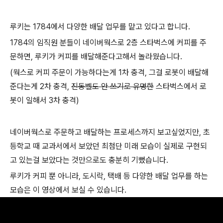
루키는 1784에서 다양한 배달 업무를 맡고 있다고 합니다.
1784의 임직원 분들이 네이버웍스로 2층 스타벅스에 커피를 주
문하면, 루키가 커피를 배달해준다고해서 놀라웠습니다.
(웍스로 커피 주문이 가능하다는게 1차 충격, 그걸 로봇이 배달해
준다는게 2차 충격,
진동벨도 안 쓰기로 유명한
스타벅스에서 로
봇이 일해서 3차 충격)
네이버웍스로 주문하고 배달하는 프로세스까지 보고싶었지만, 초
등학교 때 교과서에서 보았던 최첨단 미래 모습이 실제로 구현되
고 있는걸 보았다는 것만으로도 충분히 기뻤습니다.
루키가 커피 뿐 아니라, 도시락, 택배 등 다양한 배달 업무를 하는
모습은 이 영상에서 보실 수 있습니다.