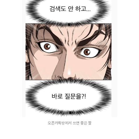
오픈카톡방에서 쓰면 좋은 짤