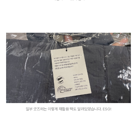
일부 굿즈에는 이렇게 재활용 택도 달려있었습니다. ESG!