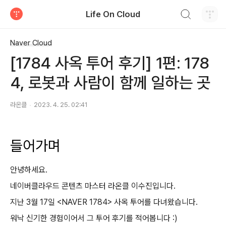
검색하기
Life On Cloud
티스토리
Naver Cloud
[1784 사옥 투어 후기] 1편: 178
4, 로봇과 사람이 함께 일하는 곳
라온클
2023. 4. 25. 02:41
들어가며
안녕하세요.
네이버클라우드 콘텐츠 마스터 라온클 이수진입니다.
지난 3월 17일 <NAVER 1784> 사옥 투어를 다녀왔습니다.
워낙 신기한 경험이어서 그 투어 후기를 적어봅니다 :)