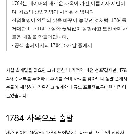
1784는 네이버의 새로운 사옥이 가진 이름이자 지번이
며, 최초의 산업혁명이 시작된 해입니다.
산업혁명이 인류의 삶을 바꾸어 놓았던 것처럼, 1784를
거대한 TESTBED 삼아 끊임없이 실험하고 도전하며 새
로운 내일을 만들어갑니다.
- 공식 홈페이지의 1784 소개말 중에서
사실 소개말을 읽으면 그냥 흔한 '대기업의 비전 선포'같지만, 178
4사옥 내부를 투어하고 후기를 쓰며 자료를 찾아보니 정말 관계자
분들이 세심하게 기획하고 설계한 대규모 프로젝트구나란 생각이
들었습니다.
1784 사옥으로 출발
제가 참여한 NAVER 1784 투어날에는 마스터 프로그램 담당자