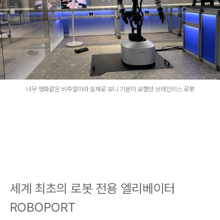
너무 영화같은 비주얼이라 실제로 보니 기분이 묘했던 브레인리스 로봇
세계 최초의 로봇 전용 엘리베이터
ROBOPORT