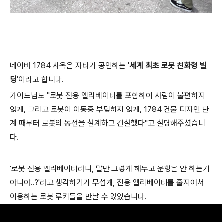
네이버 1784 사옥은 자타가 공인하는
'세계 최초 로봇 친화형 빌
딩'
이라고 합니다.
가이드님도 "로봇 전용 엘리베이터를 포함하여 사람이 불편하지
않게, 그리고 로봇이 이동중 부딪히지 않게, 1784 건물 디자인 단
계 때부터 로봇의 동선을 설계하고 건설했다"고 설명해주셨습니
다.
'로봇 전용 엘리베이터라니, 말만 그렇게 해두고 운행은 안 하는거
아니야..?'라고 생각하기가 무섭게, 전용 엘리베이터를 줄지어서
이용하는 로봇 루키들을 만날 수 있었습니다.