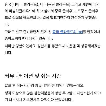
한국(네이버 클라우드), 미국(구글 클라우드) 그리고 세번째 국가
의 퍼블릭클라우드에 하고 싶어서 중국 클라우드, 프랑스 클라우
드로 삽질을 해보았으나.. 결국 발표기한까지 완성하지 못했습니
다.
그래도 발표 준비하면서 알게 된
중국 클라우드의 tmi
를 현장에서
흥미로워하셔서 다행이었습니다.
재미난 경험이었어요. 경험치를 쌓았으니 다음엔 꼭 성공해야겠습
니다.
커뮤니케이션 및 쉬는 시간
발표 후 쉬는시간 겸 커뮤니케이션 타임이 있었는데요.
생각 이상으로 많은 참관객분들이 명함 주고받고 자연스럽게 이야
기 나누셔서 기쁘면서도 다행이다 싶었습니다.