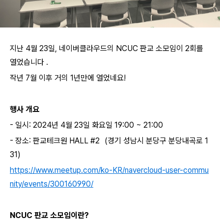
지난 4월 23일, 네이버클라우드의 NCUC 판교 소모임이 2회를
열었습니다 .
작년 7월 이후 거의 1년만에 열었네요!
행사 개요
- 일시: 2024년 4월 23일 화요일 19:00 ~ 21:00
- 장소: 판교테크원 HALL #2 (경기 성남시 분당구 분당내곡로 1
31)
https://www.meetup.com/ko-KR/navercloud-user-commu
nity/events/300160990/
NCUC 판교 소모임이란?