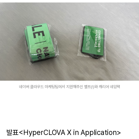
네이버 클라우드 마케팅팀에서 지원해주신 벨트(!)와 캐리어 네임택
발표<HyperCLOVA X in Application>