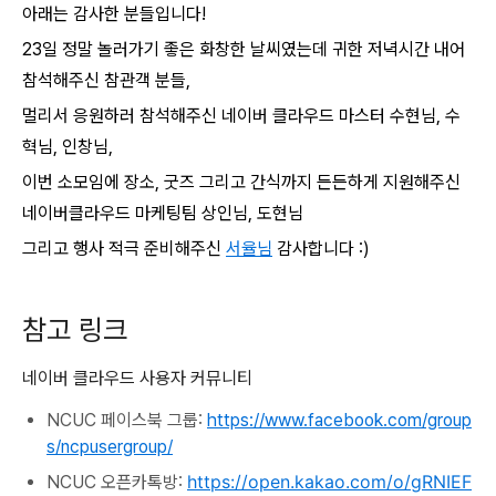
아래는 감사한 분들입니다!
23일 정말 놀러가기 좋은 화창한 날씨였는데 귀한 저녁시간 내어
참석해주신 참관객 분들,
멀리서 응원하러 참석해주신 네이버 클라우드 마스터 수현님, 수
혁님, 인창님,
이번 소모임에 장소, 굿즈 그리고 간식까지 든든하게 지원해주신
네이버클라우드 마케팅팀 상인님, 도현님
그리고 행사 적극 준비해주신
서율님
감사합니다 :)
참고 링크
네이버 클라우드 사용자 커뮤니티
NCUC 페이스북 그룹:
https://www.facebook.com/group
s/ncpusergroup/
https://open.kakao.com/o/gRNIEF
NCUC 오픈카톡방: