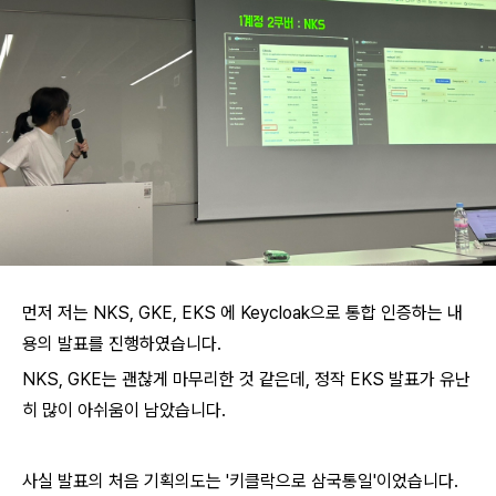
먼저 저는 NKS, GKE, EKS 에 Keycloak으로 통합 인증하는 내
용의 발표를 진행하였습니다.
NKS, GKE는 괜찮게 마무리한 것 같은데, 정작 EKS 발표가 유난
히 많이 아쉬움이 남았습니다.
사실 발표의 처음 기획의도는 '키클락으로 삼국통일'이었습니다.