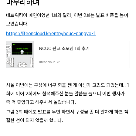
마무리하며
네트워킹이 메인이었던 1회와 달리, 이번 2회는 발표 비중을 높여
보았습니다.
https://lifeoncloud.kr/entry/ncuc-pangyo-1
NCUC 판교 소모임 1회 후기
lifeoncloud.kr
사실 이번에는 구성에 너무 힘을 뺀 게 아닌가 고민도 되었는데.. 1
회에 이어 2회에도 참석해주신 분들 말씀을 들으니 이번 행사가
좀 더 좋았다고 해주셔서 놀랐습니다.
그럼 3회 때에도 발표를 두번 하면서 구성을 좀 더 알차게 하면 적
절한 선이 되지 않을까 합니다.