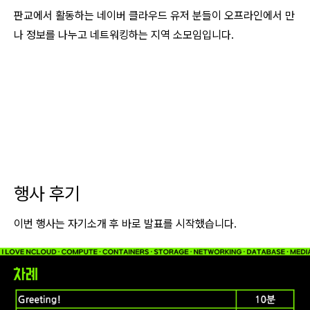
판교에서 활동하는 네이버 클라우드 유저 분들이 오프라인에서 만
나 정보를 나누고 네트워킹하는 지역 소모임입니다.
행사 후기
이번 행사는 자기소개 후 바로 발표를 시작했습니다.