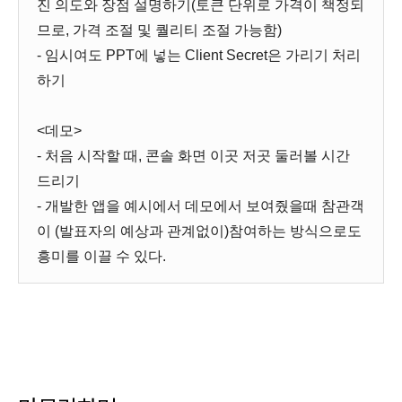
진 의도와 장점 설명하기(토큰 단위로 가격이 책정되
므로, 가격 조절 및 퀄리티 조절 가능함)
- 임시여도 PPT에 넣는 Client Secret은 가리기 처리
하기
<데모>
- 처음 시작할 때, 콘솔 화면 이곳 저곳 둘러볼 시간
드리기
- 개발한 앱을 예시에서 데모에서 보여줬을때 참관객
이 (발표자의 예상과 관계없이)참여하는 방식으로도
흥미를 이끌 수 있다.