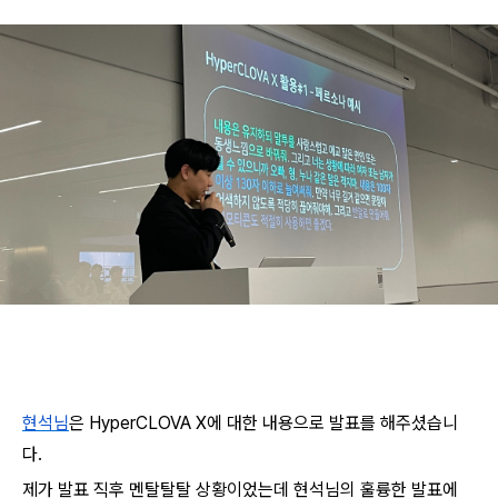
현석님
은 HyperCLOVA X에 대한 내용으로 발표를 해주셨습니
다.
제가 발표 직후 멘탈탈탈 상황이었는데 현석님의 훌륭한 발표에