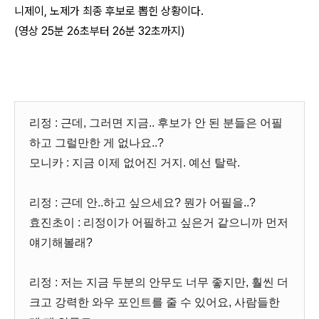
니제이, 노제가 최종 후보로 뽑힌 상황이다.
(영상 25분 26초부터 26분 32초까지)
리정 : 근데, 그러면 지금.. 후보가 안 된 분들은 어필
하고 그럴만한 게 없나요..?
모니카 : 지금 이제 없어진 거지. 예선 탈락.
리정 : 근데 안..하고 싶으세요? 뭔가 어필을..?
효진초이 : 리정이가 어필하고 싶은거 같으니까 먼저
얘기해볼래?
리정 : 저는 지금 두분의 안무도 너무 좋지만, 훨씬 더
크고 강력한 와우 포인트를 줄 수 있어요, 사람들한