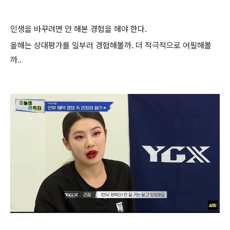
인생을 바꾸려면 안 해본 경험을 해야 한다.
올해는 상대평가를 일부러 경험해볼까. 더 적극적으로 어필해볼
까..