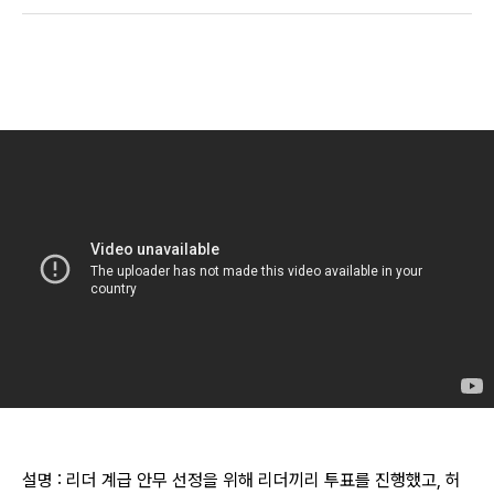
설명 : 리더 계급 안무 선정을 위해 리더끼리 투표를 진행했고, 허