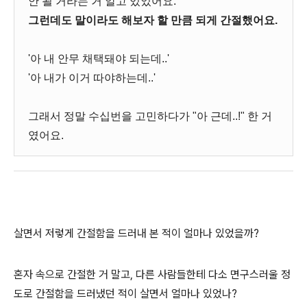
안 될 거라는 거 알고 있었어요.
그런데도 말이라도 해보자 할 만큼 되게 간절했어요.
'아 내 안무 채택돼야 되는데..'
'아 내가 이거 따야하는데..'
그래서 정말 수십번을 고민하다가 "아 근데..!" 한 거
였어요.
살면서 저렇게 간절함을 드러내 본 적이 얼마나 있었을까?
혼자 속으로 간절한 거 말고, 다른 사람들한테 다소 면구스러울 정
도로 간절함을 드러냈던 적이 살면서 얼마나 있었나?