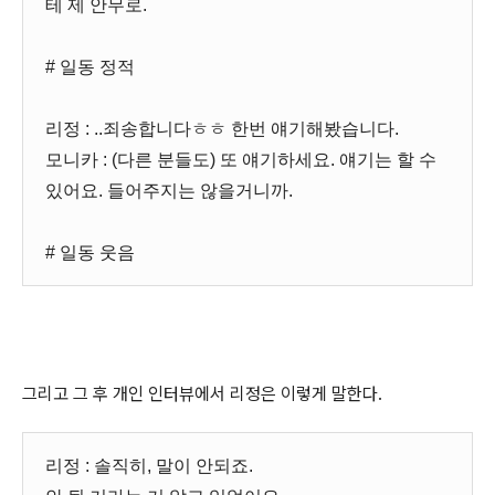
테 제 안무로.
# 일동 정적
리정 : ..죄송합니다ㅎㅎ 한번 얘기해봤습니다.
모니카 : (다른 분들도) 또 얘기하세요. 얘기는 할 수
있어요. 들어주지는 않을거니까.
# 일동 웃음
그리고 그 후 개인 인터뷰에서 리정은 이렇게 말한다.
리정 : 솔직히, 말이 안되죠.