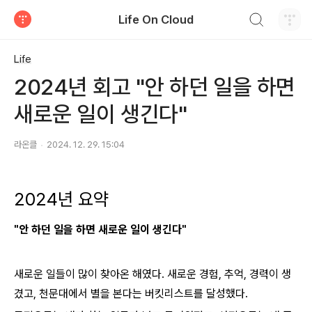
검색하기
Life On Cloud
티스토리
Life
2024년 회고 "안 하던 일을 하면
새로운 일이 생긴다"
라온클
2024. 12. 29. 15:04
2024년 요약
"안 하던 일을 하면 새로운 일이 생긴다"
새로운 일들이 많이 찾아온 해였다.
새로운 경험, 추억, 경력이 생
겼고, 천문대에서 별을 본다는 버킷리스트를 달성했다.