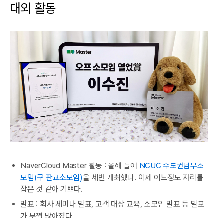
대외 활동
NaverCloud Master 활동 : 올해 들어
NCUC 수도권남부소
모임(구 판교소모임)
을 세번 개최했다. 이제 어느정도 자리를
잡은 것 같아 기쁘다.
발표 : 회사 세미나 발표, 고객 대상 교육, 소모임 발표 등 발표
가 부쩍 많아졌다.