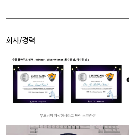
회사/경력
부모님께 자랑하시라고 드린 스크린샷