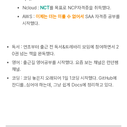
Ncloud :
NCT
를 목표로 NCP자격증을 취득했다.
AWS :
이제는 더는 미룰 수 없어서
SAA 자격증 공부를
시작했다.
독서 : 연초부터 출근 전 독서&트레바리 모임에 참여하면서 2
0권 넘는 책을 완독했다.
영어 : 출근길 영어공부를 시작했다. 요즘 보는 채널은 런던쌤
채널.
코딩 : 코딩 놓은지 오래되어 1일 1코딩 시작했다. GitHub에
잔디를..심어야 하는데, 그냥 쉽게 Docs에 정리하고 있다.