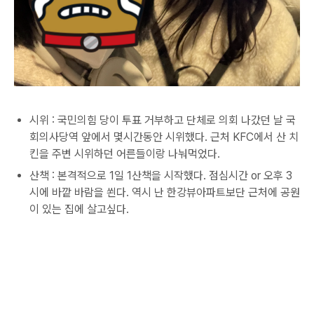
시위 : 국민의힘 당이 투표 거부하고 단체로 의회 나갔던 날 국
회의사당역 앞에서 몇시간동안 시위했다. 근처 KFC에서 산 치
킨을 주변 시위하던 어른들이랑 나눠먹었다.
산책 : 본격적으로 1일 1산책을 시작했다. 점심시간 or 오후 3
시에 바깥 바람을 쐰다. 역시 난 한강뷰아파트보단 근처에 공원
이 있는 집에 살고싶다.