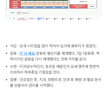
식단 : 요새 시리얼을 많이 먹어서 입가에 뾰루지가 생겼다;
운동 :
IT 다 봐요
운동방 챌린지를 재개했다. 1일 1운동중. 찍
먹이지만 운동을 다시 재개했다는 것에 의의를 둔다.
수면 : 피로누적인지, 호르몬 때문인지 요새 몇주에 한번씩
쓰러져서 하루종일 기절잠을 잔다.
질병 : 건강검진 후, 치과, 정형외과, 안과 등 병원 과 별로 문서
를 만들어서 관리를 시작했다.