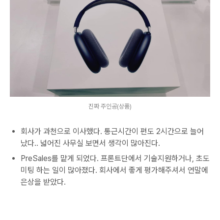
진짜 주인공(상품)
회사가 과천으로 이사했다. 통근시간이 편도 2시간으로 늘어
났다.. 넓어진 사무실 보면서 생각이 많아진다.
PreSales를 맡게 되었다. 프론트단에서 기술지원하거나, 초도
미팅 하는 일이 많아졌다. 회사에서 좋게 평가해주셔서 연말에
은상을 받았다.