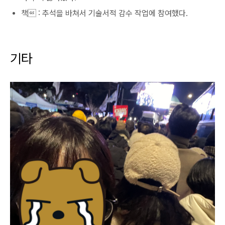
책 : 추석을 바쳐서 기술서적 감수 작업에 참여했다.
기타