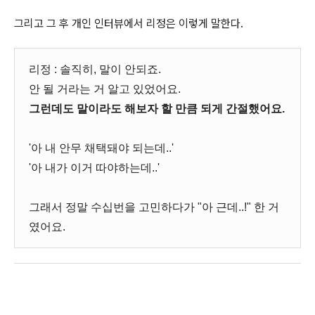
그리고 그 후 개인 인터뷰에서 리정은 이렇게 말한다.
리정 : 솔직히, 말이 안되죠.
안 될 거라는 거 알고 있었어요.
그런데도 말이라도 해보자 할 만큼 되게 간절했어요.
'아 내 안무 채택돼야 되는데..'
'아 내가 이거 따야하는데..'
그래서 정말 수십번을 고민하다가 "아 근데..!" 한 거
였어요.