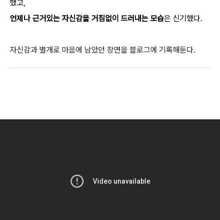
했고,
언제나
근거있는 자신감을 거침없이 드러내는 모습
은 신기했다.
자신감과 별개로 마음에 남았던 장면을 블로그에 기록해둔다.