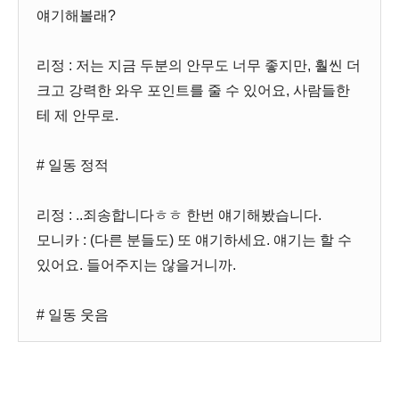
얘기해볼래?
리정 : 저는 지금 두분의 안무도 너무 좋지만, 훨씬 더
크고 강력한 와우 포인트를 줄 수 있어요, 사람들한
테 제 안무로.
# 일동 정적
리정 : ..죄송합니다ㅎㅎ 한번 얘기해봤습니다.
모니카 : (다른 분들도) 또 얘기하세요. 얘기는 할 수
있어요. 들어주지는 않을거니까.
# 일동 웃음