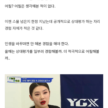
어필? 어필은 생각해본 적이 없다.
이젠 스물 넘은지 한참 지났는데
공개적으로 상대평가 하는 자리
경험 자체가 적은 것 같다.
인생을 바꾸려면 안 해본 경험을 해야 한다.
올해는 상대평가를 일부러 경험해볼까. 더 적극적으로 어필해볼
까..